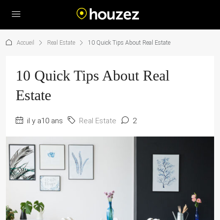
Accueil
Real Estate
10 Quick Tips About Real Estate
10 Quick Tips About Real
Estate
il y a10 ans
Real Estate
2