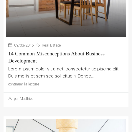
09/03/2016
Real Estate
14 Common Misconceptions About Business
Development
Lorem ipsum dolor sit amet, consectetur adipiscing elit.
Duis mollis et sem sed sollicitudin. Donec...
continuer la lecture
par Matthieu