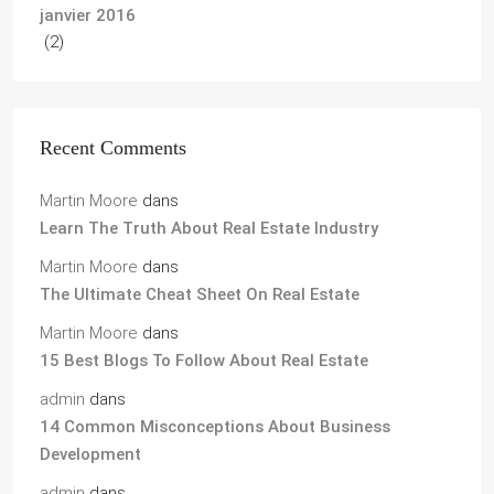
janvier 2016
(2)
Recent Comments
Martin Moore
dans
Learn The Truth About Real Estate Industry
Martin Moore
dans
The Ultimate Cheat Sheet On Real Estate
Martin Moore
dans
15 Best Blogs To Follow About Real Estate
admin
dans
14 Common Misconceptions About Business
Development
admin
dans