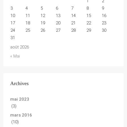
1
2
3
4
5
6
7
8
9
10
11
12
13
14
15
16
17
18
19
20
21
22
23
24
25
26
27
28
29
30
31
août 2026
« Mai
Archives
mai 2023
(3)
mars 2016
(10)