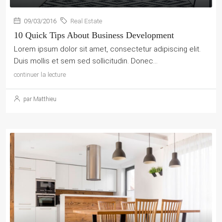
09/03/2016
Real Estate
10 Quick Tips About Business Development
Lorem ipsum dolor sit amet, consectetur adipiscing elit.
Duis mollis et sem sed sollicitudin. Donec...
continuer la lecture
par Matthieu