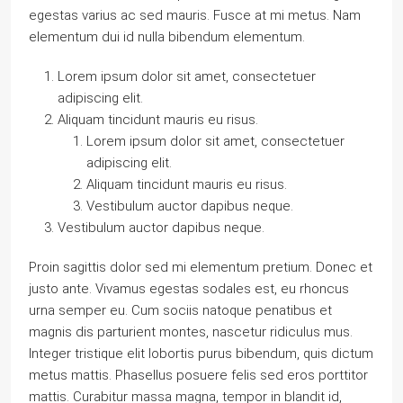
egestas varius ac sed mauris. Fusce at mi metus. Nam
elementum dui id nulla bibendum elementum.
Lorem ipsum dolor sit amet, consectetuer
adipiscing elit.
Aliquam tincidunt mauris eu risus.
Lorem ipsum dolor sit amet, consectetuer
adipiscing elit.
Aliquam tincidunt mauris eu risus.
Vestibulum auctor dapibus neque.
Vestibulum auctor dapibus neque.
Proin sagittis dolor sed mi elementum pretium. Donec et
justo ante. Vivamus egestas sodales est, eu rhoncus
urna semper eu. Cum sociis natoque penatibus et
magnis dis parturient montes, nascetur ridiculus mus.
Integer tristique elit lobortis purus bibendum, quis dictum
metus mattis. Phasellus posuere felis sed eros porttitor
mattis. Curabitur massa magna, tempor in blandit id,