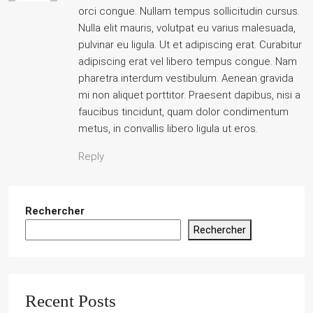
orci congue. Nullam tempus sollicitudin cursus.
Nulla elit mauris, volutpat eu varius malesuada,
pulvinar eu ligula. Ut et adipiscing erat. Curabitur
adipiscing erat vel libero tempus congue. Nam
pharetra interdum vestibulum. Aenean gravida
mi non aliquet porttitor. Praesent dapibus, nisi a
faucibus tincidunt, quam dolor condimentum
metus, in convallis libero ligula ut eros.
Reply
Rechercher
Rechercher
Recent Posts