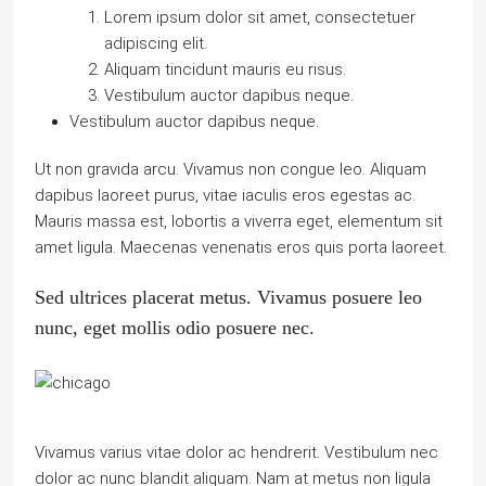
Lorem ipsum dolor sit amet, consectetuer
adipiscing elit.
Aliquam tincidunt mauris eu risus.
Vestibulum auctor dapibus neque.
Vestibulum auctor dapibus neque.
Ut non gravida arcu. Vivamus non congue leo. Aliquam
dapibus laoreet purus, vitae iaculis eros egestas ac.
Mauris massa est, lobortis a viverra eget, elementum sit
amet ligula. Maecenas venenatis eros quis porta laoreet.
Sed ultrices placerat metus. Vivamus posuere leo
nunc, eget mollis odio posuere nec.
Vivamus varius vitae dolor ac hendrerit. Vestibulum nec
dolor ac nunc blandit aliquam. Nam at metus non ligula