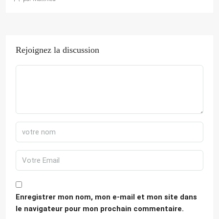
Rejoignez la discussion
Enregistrer mon nom, mon e-mail et mon site dans
le navigateur pour mon prochain commentaire.