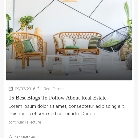
09/03/2016
Real Estate
15 Best Blogs To Follow About Real Estate
Lorem ipsum dolor sit amet, consectetur adipiscing elit.
Duis mollis et sem sed sollicitudin. Donec...
continuer la lecture
par Matthieu