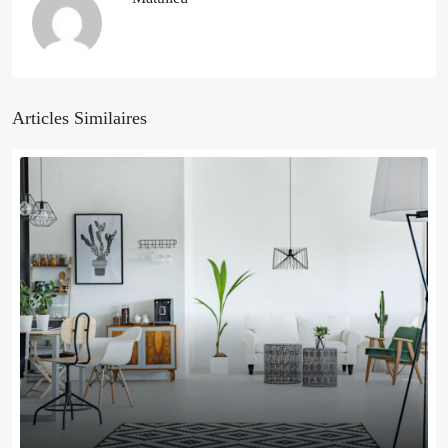
Articles Similaires