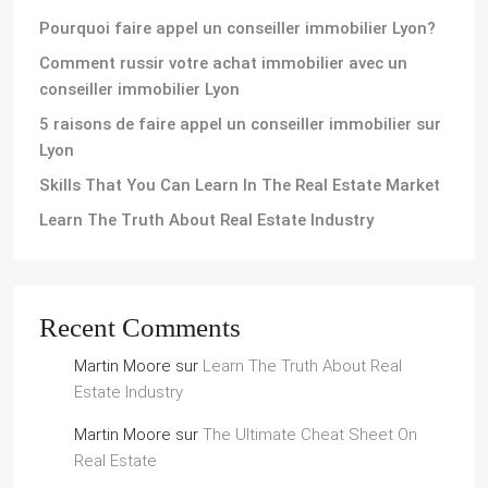
Pourquoi faire appel un conseiller immobilier Lyon?
Comment russir votre achat immobilier avec un
conseiller immobilier Lyon
5 raisons de faire appel un conseiller immobilier sur
Lyon
Skills That You Can Learn In The Real Estate Market
Learn The Truth About Real Estate Industry
Recent Comments
Martin Moore
sur
Learn The Truth About Real
Estate Industry
Martin Moore
sur
The Ultimate Cheat Sheet On
Real Estate