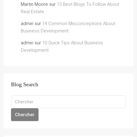
Martin Moore
sur
15 Best Blogs To Follow About
Real Estate
admin
sur
14 Common Misconceptions About
Business Development
admin
sur
10 Quick Tips About Business
Development
Blog Search
Chercher