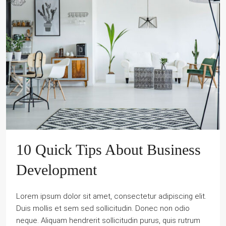
10 Quick Tips About Business
Development
Lorem ipsum dolor sit amet, consectetur adipiscing elit.
Duis mollis et sem sed sollicitudin. Donec non odio
neque. Aliquam hendrerit sollicitudin purus, quis rutrum