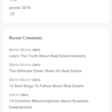
janvier 2016
(2)
Recent Comments
Martin Moore
dans
Learn The Truth About Real Estate Industry
Martin Moore
dans
The Ultimate Cheat Sheet On Real Estate
Martin Moore
dans
15 Best Blogs To Follow About Real Estate
admin
dans
14 Common Misconceptions About Business
Development