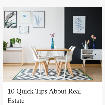
10 Quick Tips About Real
Estate