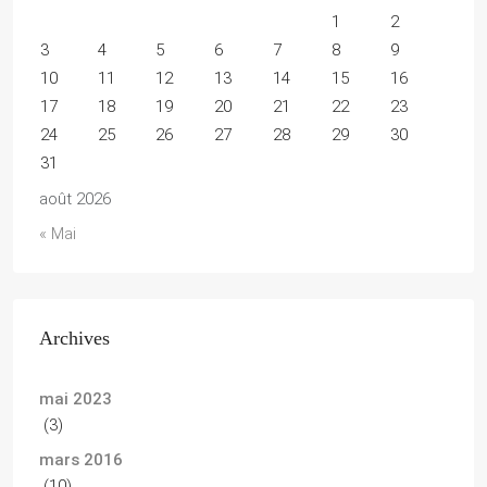
1
2
3
4
5
6
7
8
9
10
11
12
13
14
15
16
17
18
19
20
21
22
23
24
25
26
27
28
29
30
31
août 2026
« Mai
Archives
mai 2023
(3)
mars 2016
(10)