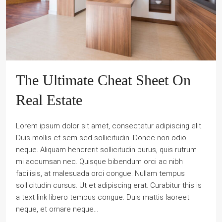
The Ultimate Cheat Sheet On
Real Estate
Lorem ipsum dolor sit amet, consectetur adipiscing elit.
Duis mollis et sem sed sollicitudin. Donec non odio
neque. Aliquam hendrerit sollicitudin purus, quis rutrum
mi accumsan nec. Quisque bibendum orci ac nibh
facilisis, at malesuada orci congue. Nullam tempus
sollicitudin cursus. Ut et adipiscing erat. Curabitur this is
a text link libero tempus congue. Duis mattis laoreet
neque, et ornare neque...