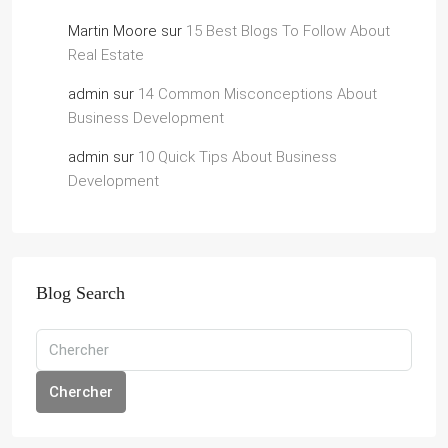
Martin Moore
sur
15 Best Blogs To Follow About
Real Estate
admin
sur
14 Common Misconceptions About
Business Development
admin
sur
10 Quick Tips About Business
Development
Blog Search
Chercher