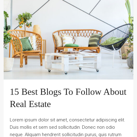
15 Best Blogs To Follow About
Real Estate
Lorem ipsum dolor sit amet, consectetur adipiscing elit.
Duis mollis et sem sed sollicitudin. Donec non odio
neque. Aliquam hendrerit sollicitudin purus, quis rutrum