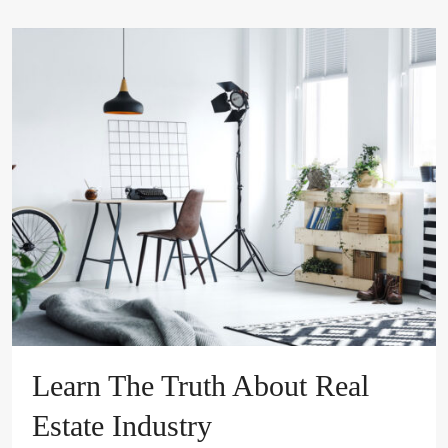
Learn The Truth About Real
Estate Industry