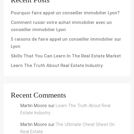
Pourquoi faire appel un conseiller immobilier Lyon?
Comment russir votre achat immobilier avec un
conseiller immobilier Lyon
5 raisons de faire appel un conseiller immobilier sur
Lyon
Skills That You Can Learn In The Real Estate Market
Learn The Truth About Real Estate Industry
Recent Comments
Martin Moore
sur
Learn The Truth About Real
Estate Industry
Martin Moore
sur
The Ultimate Cheat Sheet On
Real Estate