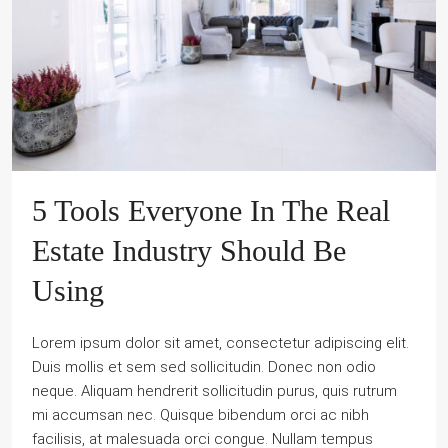
5 Tools Everyone In The Real
Estate Industry Should Be
Using
Lorem ipsum dolor sit amet, consectetur adipiscing elit.
Duis mollis et sem sed sollicitudin. Donec non odio
neque. Aliquam hendrerit sollicitudin purus, quis rutrum
mi accumsan nec. Quisque bibendum orci ac nibh
facilisis, at malesuada orci congue. Nullam tempus